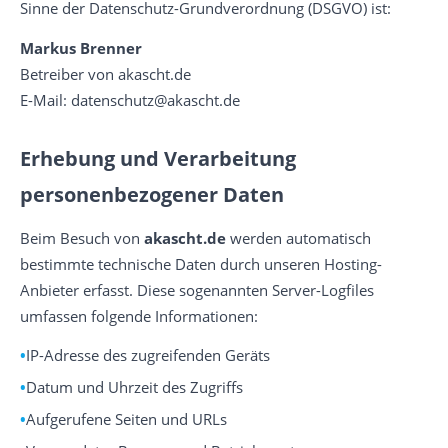
Sinne der Datenschutz-Grundverordnung (DSGVO) ist:
Markus Brenner
Betreiber von akascht.de
E-Mail:
datenschutz@akascht.de
Erhebung und Verarbeitung
personenbezogener Daten
Beim Besuch von
akascht.de
werden automatisch
bestimmte technische Daten durch unseren Hosting-
Anbieter erfasst. Diese sogenannten Server-Logfiles
umfassen folgende Informationen:
IP-Adresse des zugreifenden Geräts
Datum und Uhrzeit des Zugriffs
Aufgerufene Seiten und URLs