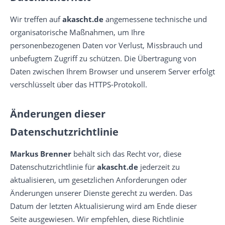
Wir treffen auf
akascht.de
angemessene technische und
organisatorische Maßnahmen, um Ihre
personenbezogenen Daten vor Verlust, Missbrauch und
unbefugtem Zugriff zu schützen. Die Übertragung von
Daten zwischen Ihrem Browser und unserem Server erfolgt
verschlüsselt über das HTTPS-Protokoll.
Änderungen dieser
Datenschutzrichtlinie
Markus Brenner
behält sich das Recht vor, diese
Datenschutzrichtlinie für
akascht.de
jederzeit zu
aktualisieren, um gesetzlichen Anforderungen oder
Änderungen unserer Dienste gerecht zu werden. Das
Datum der letzten Aktualisierung wird am Ende dieser
Seite ausgewiesen. Wir empfehlen, diese Richtlinie