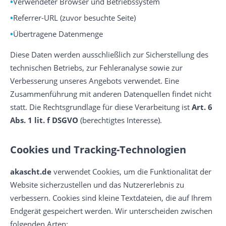
Verwendeter Browser und Betriebssystem
Referrer-URL (zuvor besuchte Seite)
Übertragene Datenmenge
Diese Daten werden ausschließlich zur Sicherstellung des
technischen Betriebs, zur Fehleranalyse sowie zur
Verbesserung unseres Angebots verwendet. Eine
Zusammenführung mit anderen Datenquellen findet nicht
statt. Die Rechtsgrundlage für diese Verarbeitung ist
Art. 6
Abs. 1 lit. f DSGVO
(berechtigtes Interesse).
Cookies und Tracking-Technologien
akascht.de
verwendet Cookies, um die Funktionalität der
Website sicherzustellen und das Nutzererlebnis zu
verbessern. Cookies sind kleine Textdateien, die auf Ihrem
Endgerät gespeichert werden. Wir unterscheiden zwischen
folgenden Arten: