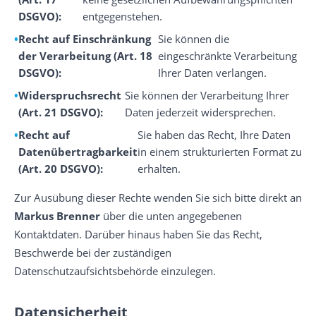
DSGVO):
entgegenstehen.
Recht auf Einschränkung
Sie können die
der Verarbeitung (Art. 18
eingeschränkte Verarbeitung
DSGVO):
Ihrer Daten verlangen.
Widerspruchsrecht
Sie können der Verarbeitung Ihrer
(Art. 21 DSGVO):
Daten jederzeit widersprechen.
Recht auf
Sie haben das Recht, Ihre Daten
Datenübertragbarkeit
in einem strukturierten Format zu
(Art. 20 DSGVO):
erhalten.
Zur Ausübung dieser Rechte wenden Sie sich bitte direkt an
Markus Brenner
über die unten angegebenen
Kontaktdaten. Darüber hinaus haben Sie das Recht,
Beschwerde bei der zuständigen
Datenschutzaufsichtsbehörde einzulegen.
Datensicherheit