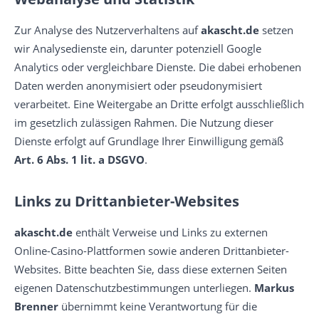
Zur Analyse des Nutzerverhaltens auf
akascht.de
setzen
wir Analysedienste ein, darunter potenziell Google
Analytics oder vergleichbare Dienste. Die dabei erhobenen
Daten werden anonymisiert oder pseudonymisiert
verarbeitet. Eine Weitergabe an Dritte erfolgt ausschließlich
im gesetzlich zulässigen Rahmen. Die Nutzung dieser
Dienste erfolgt auf Grundlage Ihrer Einwilligung gemäß
Art. 6 Abs. 1 lit. a DSGVO
.
Links zu Drittanbieter-Websites
akascht.de
enthält Verweise und Links zu externen
Online-Casino-Plattformen sowie anderen Drittanbieter-
Websites. Bitte beachten Sie, dass diese externen Seiten
eigenen Datenschutzbestimmungen unterliegen.
Markus
Brenner
übernimmt keine Verantwortung für die