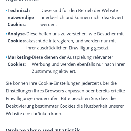
Technisch
Diese sind für den Betrieb der Website
notwendige
unerlässlich und können nicht deaktiviert
Cookies:
werden.
Analyse-
Diese helfen uns zu verstehen, wie Besucher mit
Cookies:
akascht.de interagieren, und werden nur mit
Ihrer ausdrücklichen Einwilligung gesetzt.
Marketing-
Diese dienen der Ausspielung relevanter
Cookies:
Werbung und werden ebenfalls nur nach Ihrer
Zustimmung aktiviert.
Sie können Ihre Cookie-Einstellungen jederzeit über die
Einstellungen Ihres Browsers anpassen oder bereits erteilte
Einwilligungen widerrufen. Bitte beachten Sie, dass die
Deaktivierung bestimmter Cookies die Nutzbarkeit unserer
Website einschränken kann.
Webanalyse und Statistik