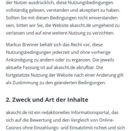
der Nutzer ausdrücklich, diese Nutzungsbedingungen
vollständig gelesen, verstanden und akzeptiert zu haben.
Sollten Sie mit diesen Bedingungen nicht einverstanden
sein, bitten wir Sie, die Website akascht.de umgehend zu
verlassen und auf eine weitere Nutzung zu verzichten.
Markus Brenner behält sich das Recht vor, diese
Nutzungsbedingungen jederzeit und ohne vorherige
Ankündigung zu ändern oder zu ergänzen. Die jeweils
aktuelle Fassung ist auf akascht.de abrufbar. Die
fortgesetzte Nutzung der Website nach einer Änderung gilt
als Zustimmung zu den geänderten Bedingungen.
2. Zweck und Art der Inhalte
akascht.de ist ein redaktionelles Informationsportal, das
sich auf die Bewertung und den Vergleich von Online-
Casinos ohne Einzahlungs- und Einsatzlimit richtet und sich