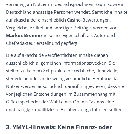
vorrangig an Nutzer im deutschsprachigen Raum sowie in
Deutschland ansässige Personen wendet. Sämtliche Inhalte
auf akascht.de, einschließlich Casino-Bewertungen,
Vergleiche, Artikel und sonstiger Beiträge, werden von
Markus Brenner
in seiner Eigenschaft als Autor und
Chefredakteur erstellt und gepflegt.
Die auf akascht.de veröffentlichten Inhalte dienen
ausschließlich allgemeinen Informationszwecken. Sie
stellen zu keinem Zeitpunkt eine rechtliche, finanzielle,
steuerliche oder anderweitig verbindliche Beratung dar.
Nutzer werden ausdrücklich darauf hingewiesen, dass sie
vor jeglichen Entscheidungen im Zusammenhang mit
Glücksspiel oder der Wahl eines Online-Casinos eine
unabhängige, qualifizierte Fachberatung einholen sollten.
3. YMYL-Hinweis: Keine Finanz- oder