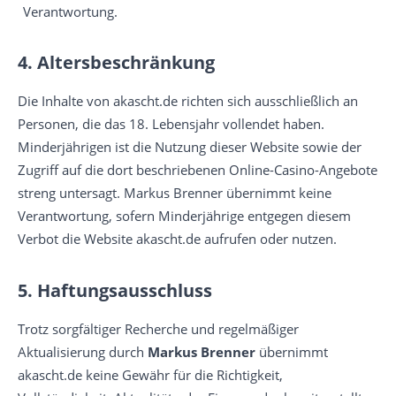
Verantwortung.
4. Altersbeschränkung
Die Inhalte von akascht.de richten sich ausschließlich an
Personen, die das 18. Lebensjahr vollendet haben.
Minderjährigen ist die Nutzung dieser Website sowie der
Zugriff auf die dort beschriebenen Online-Casino-Angebote
streng untersagt. Markus Brenner übernimmt keine
Verantwortung, sofern Minderjährige entgegen diesem
Verbot die Website akascht.de aufrufen oder nutzen.
5. Haftungsausschluss
Trotz sorgfältiger Recherche und regelmäßiger
Aktualisierung durch
Markus Brenner
übernimmt
akascht.de keine Gewähr für die Richtigkeit,