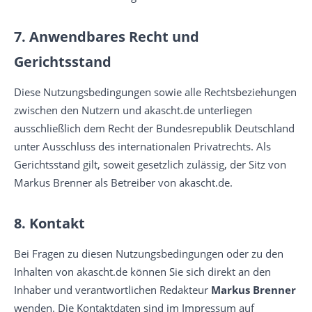
7. Anwendbares Recht und
Gerichtsstand
Diese Nutzungsbedingungen sowie alle Rechtsbeziehungen
zwischen den Nutzern und akascht.de unterliegen
ausschließlich dem Recht der Bundesrepublik Deutschland
unter Ausschluss des internationalen Privatrechts. Als
Gerichtsstand gilt, soweit gesetzlich zulässig, der Sitz von
Markus Brenner als Betreiber von akascht.de.
8. Kontakt
Bei Fragen zu diesen Nutzungsbedingungen oder zu den
Inhalten von akascht.de können Sie sich direkt an den
Inhaber und verantwortlichen Redakteur
Markus Brenner
wenden. Die Kontaktdaten sind im Impressum auf