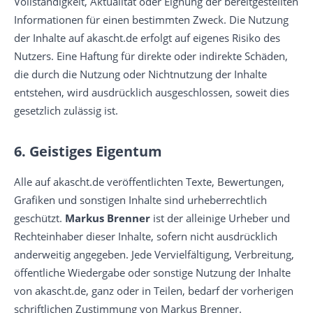
Vollständigkeit, Aktualität oder Eignung der bereitgestellten
Informationen für einen bestimmten Zweck. Die Nutzung
der Inhalte auf akascht.de erfolgt auf eigenes Risiko des
Nutzers. Eine Haftung für direkte oder indirekte Schäden,
die durch die Nutzung oder Nichtnutzung der Inhalte
entstehen, wird ausdrücklich ausgeschlossen, soweit dies
gesetzlich zulässig ist.
6. Geistiges Eigentum
Alle auf akascht.de veröffentlichten Texte, Bewertungen,
Grafiken und sonstigen Inhalte sind urheberrechtlich
geschützt.
Markus Brenner
ist der alleinige Urheber und
Rechteinhaber dieser Inhalte, sofern nicht ausdrücklich
anderweitig angegeben. Jede Vervielfältigung, Verbreitung,
öffentliche Wiedergabe oder sonstige Nutzung der Inhalte
von akascht.de, ganz oder in Teilen, bedarf der vorherigen
schriftlichen Zustimmung von Markus Brenner.