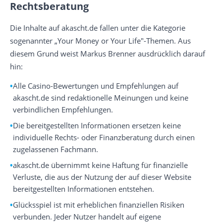
Rechtsberatung
Die Inhalte auf akascht.de fallen unter die Kategorie
sogenannter „Your Money or Your Life"-Themen. Aus
diesem Grund weist Markus Brenner ausdrücklich darauf
hin:
Alle Casino-Bewertungen und Empfehlungen auf
akascht.de sind redaktionelle Meinungen und keine
verbindlichen Empfehlungen.
Die bereitgestellten Informationen ersetzen keine
individuelle Rechts- oder Finanzberatung durch einen
zugelassenen Fachmann.
akascht.de übernimmt keine Haftung für finanzielle
Verluste, die aus der Nutzung der auf dieser Website
bereitgestellten Informationen entstehen.
Glücksspiel ist mit erheblichen finanziellen Risiken
verbunden. Jeder Nutzer handelt auf eigene